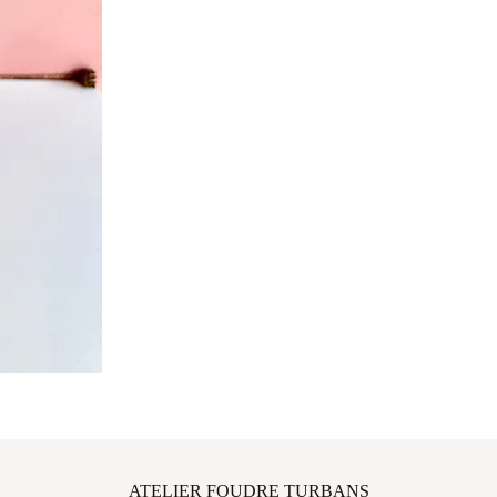
ATELIER FOUDRE TURBANS