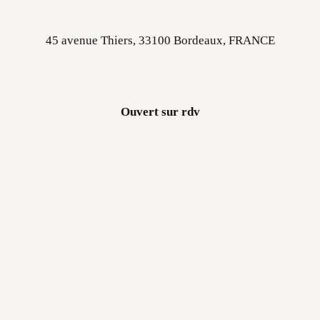
45 avenue Thiers, 33100 Bordeaux, FRANCE
Ouvert sur rdv