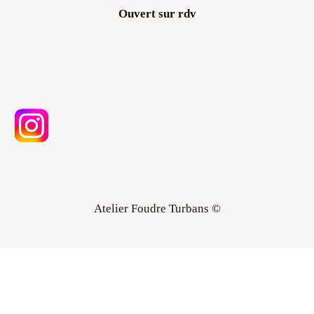
Atelier Foudre Turbans ©