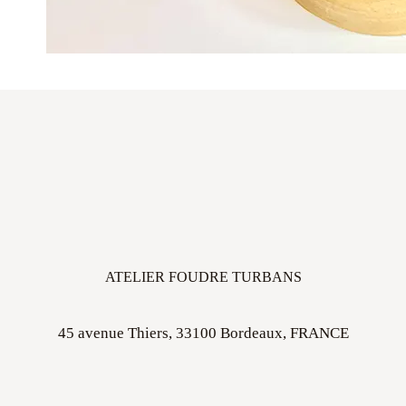
ATELIER FOUDRE TURBANS
45 avenue Thiers, 33100 Bordeaux, FRANCE
Ouvert sur rdv