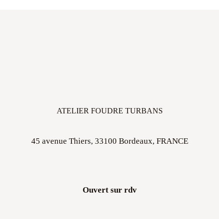
ATELIER FOUDRE TURBANS
45 avenue Thiers, 33100 Bordeaux, FRANCE
Ouvert sur rdv