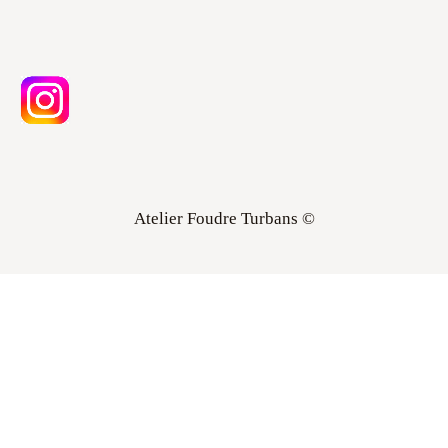
Atelier Foudre Turbans ©