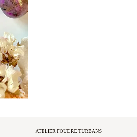
ATELIER FOUDRE TURBANS