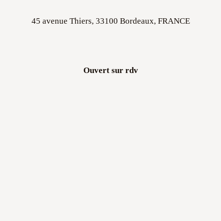
45 avenue Thiers, 33100 Bordeaux, FRANCE
Ouvert sur rdv