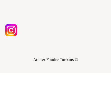
Atelier Foudre Turbans ©