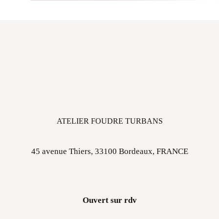
ATELIER FOUDRE TURBANS
45 avenue Thiers, 33100 Bordeaux, FRANCE
Ouvert sur rdv