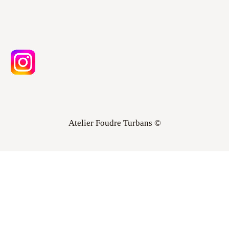
Atelier Foudre Turbans ©