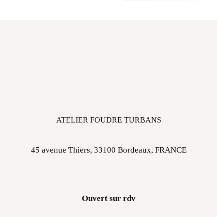
ATELIER FOUDRE TURBANS
45 avenue Thiers, 33100 Bordeaux, FRANCE
Ouvert sur rdv