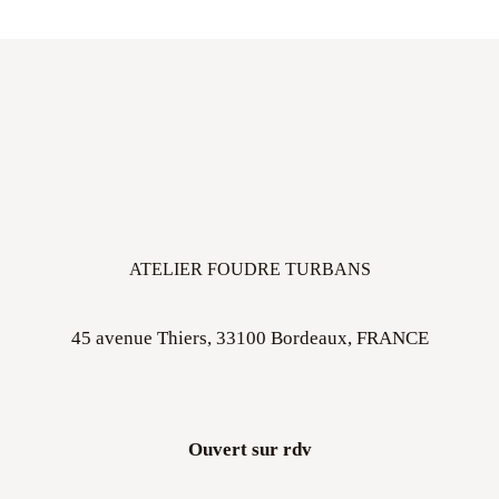
ATELIER FOUDRE TURBANS
45 avenue Thiers, 33100 Bordeaux, FRANCE
Ouvert sur rdv