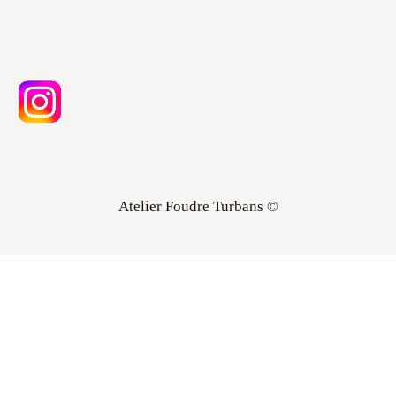
Atelier Foudre Turbans ©