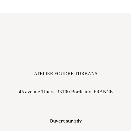
ATELIER FOUDRE TURBANS
45 avenue Thiers, 33100 Bordeaux, FRANCE
Ouvert sur rdv