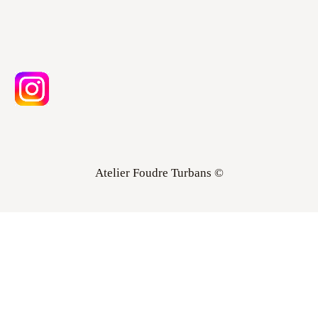
Atelier Foudre Turbans ©