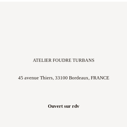
ATELIER FOUDRE TURBANS
45 avenue Thiers, 33100 Bordeaux, FRANCE
Ouvert sur rdv