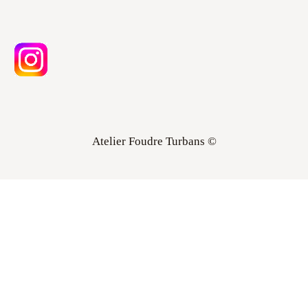
Atelier Foudre Turbans ©