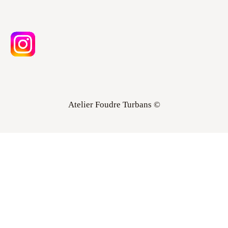
Atelier Foudre Turbans ©