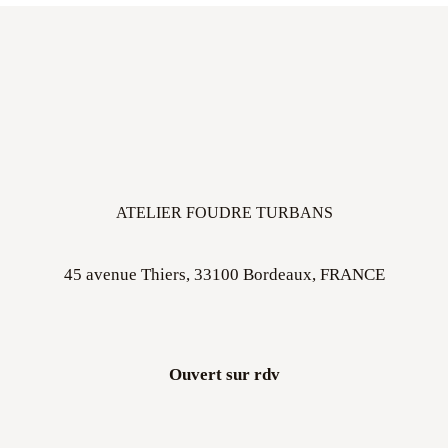
ATELIER FOUDRE TURBANS
45 avenue Thiers, 33100 Bordeaux, FRANCE
Ouvert sur rdv