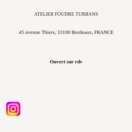
ATELIER FOUDRE TURBANS
45 avenue Thiers, 33100 Bordeaux, FRANCE
Ouvert sur rdv