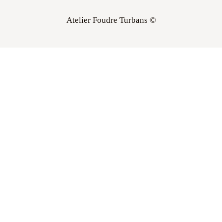
Atelier Foudre Turbans ©