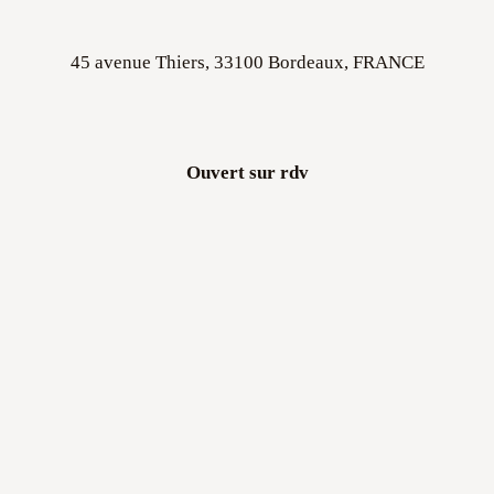
45 avenue Thiers, 33100 Bordeaux, FRANCE
Ouvert sur rdv