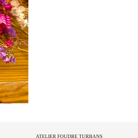
ATELIER FOUDRE TURBANS