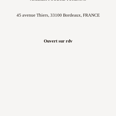
45 avenue Thiers, 33100 Bordeaux, FRANCE
Ouvert sur rdv