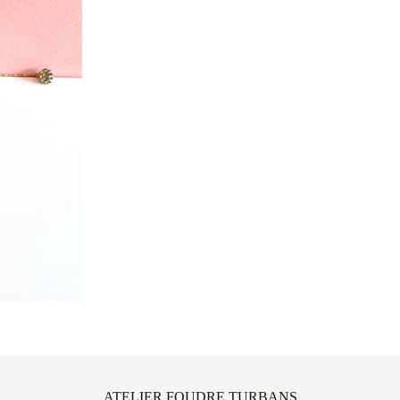
ATELIER FOUDRE TURBANS