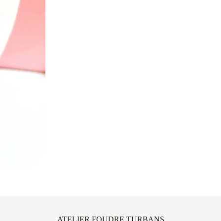
ATELIER FOUDRE TURBANS