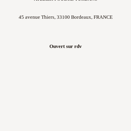
45 avenue Thiers, 33100 Bordeaux, FRANCE
Ouvert sur rdv