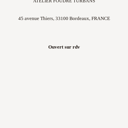
45 avenue Thiers, 33100 Bordeaux, FRANCE
Ouvert sur rdv