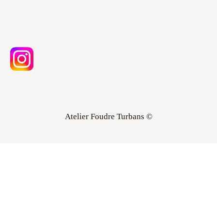
Atelier Foudre Turbans ©