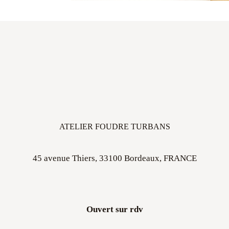
ATELIER FOUDRE TURBANS
45 avenue Thiers, 33100 Bordeaux, FRANCE
Ouvert sur rdv