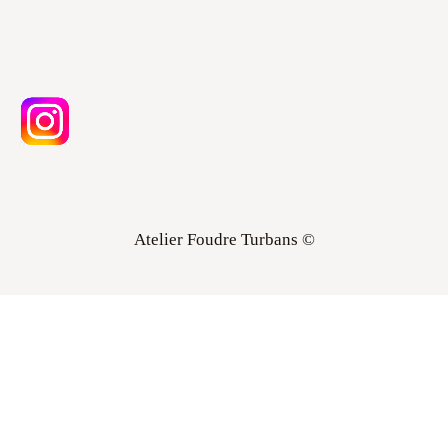
Atelier Foudre Turbans ©