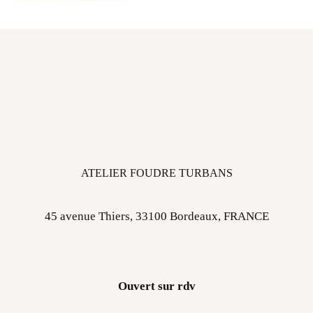
ATELIER FOUDRE TURBANS
45 avenue Thiers, 33100 Bordeaux, FRANCE
Ouvert sur rdv