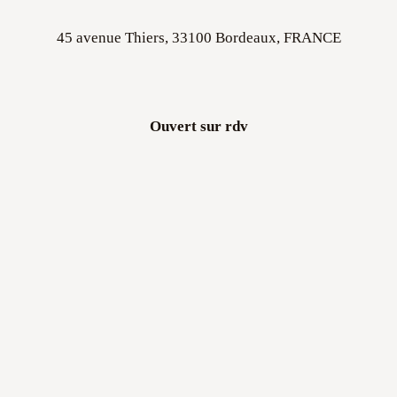
45 avenue Thiers, 33100 Bordeaux, FRANCE
Ouvert sur rdv