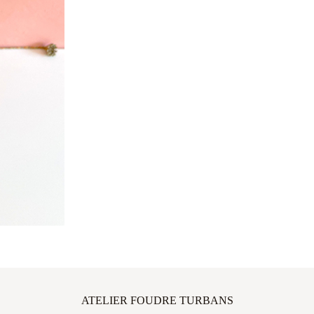
ATELIER FOUDRE TURBANS