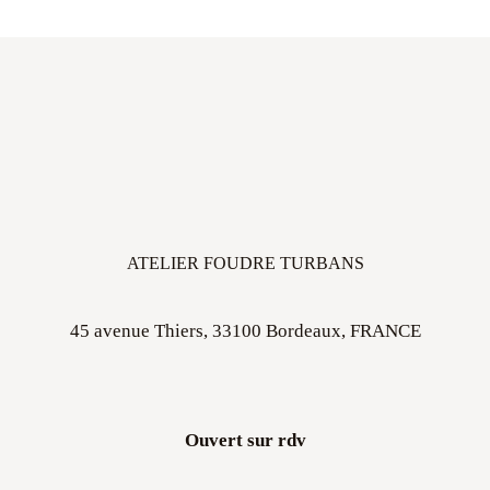
ATELIER FOUDRE TURBANS
45 avenue Thiers, 33100 Bordeaux, FRANCE
Ouvert sur rdv