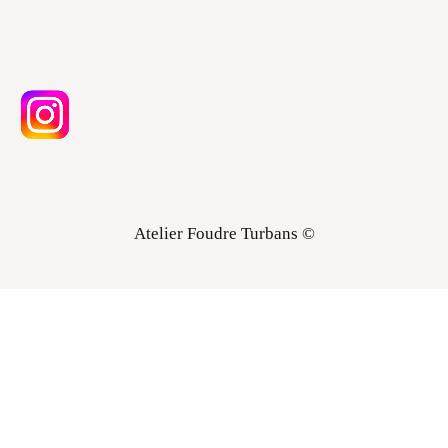
Atelier Foudre Turbans ©