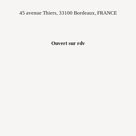
45 avenue Thiers, 33100 Bordeaux, FRANCE
Ouvert sur rdv