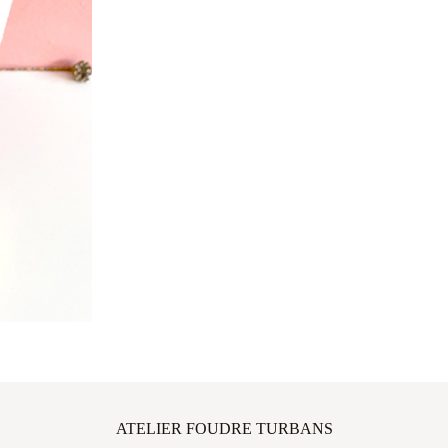
ATELIER FOUDRE TURBANS