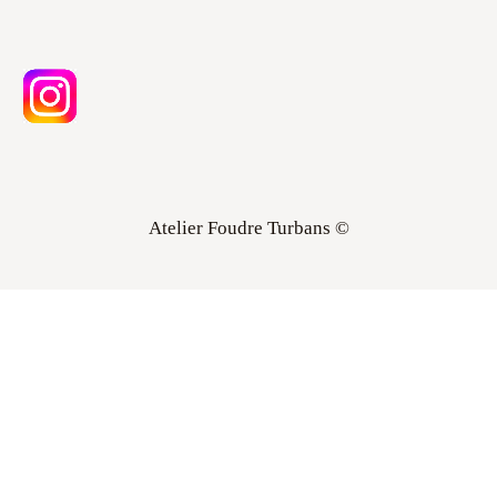
Atelier Foudre Turbans ©