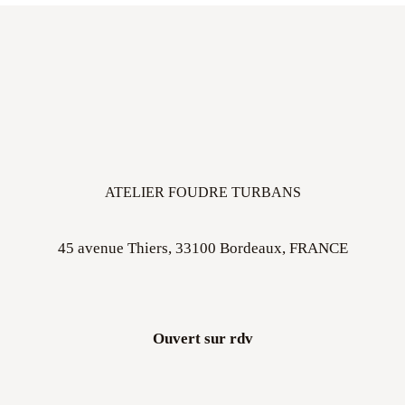
ATELIER FOUDRE TURBANS
45 avenue Thiers, 33100 Bordeaux, FRANCE
Ouvert sur rdv