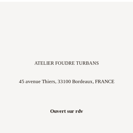
ATELIER FOUDRE TURBANS
45 avenue Thiers, 33100 Bordeaux, FRANCE
Ouvert sur rdv