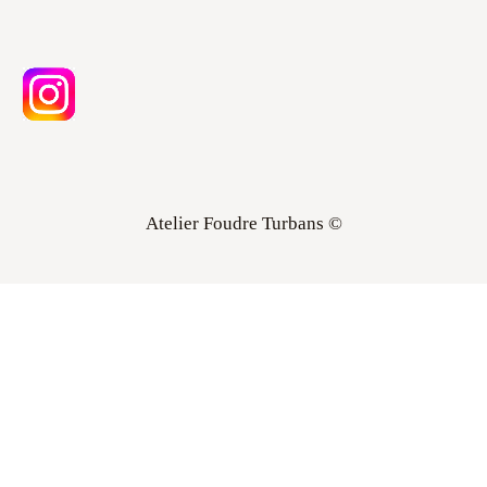
Atelier Foudre Turbans ©