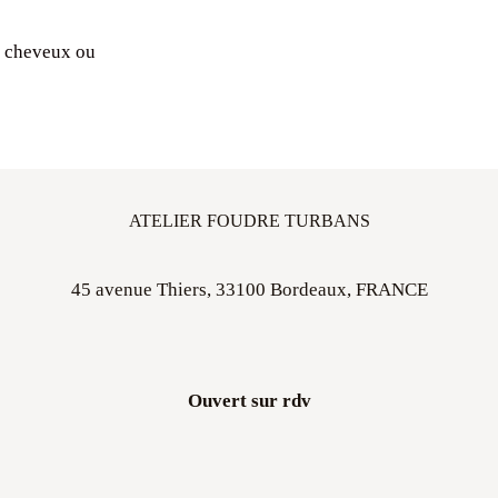
à cheveux ou
ATELIER FOUDRE TURBANS
45 avenue Thiers, 33100 Bordeaux, FRANCE
Ouvert sur rdv