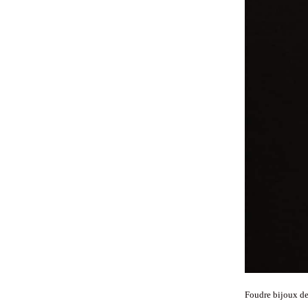
Foudre bijoux de