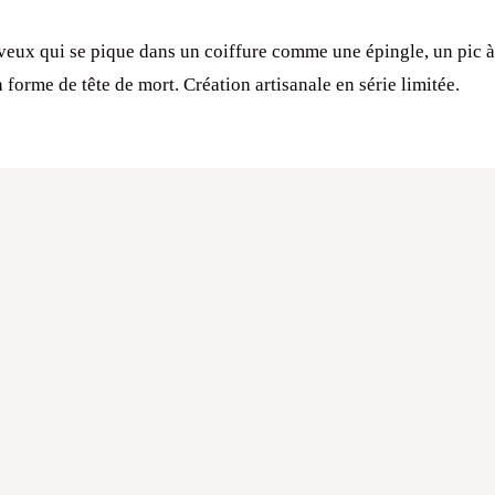
veux qui se pique dans un coiffure comme une épingle, un pic 
 forme de tête de mort. Création artisanale en série limitée.