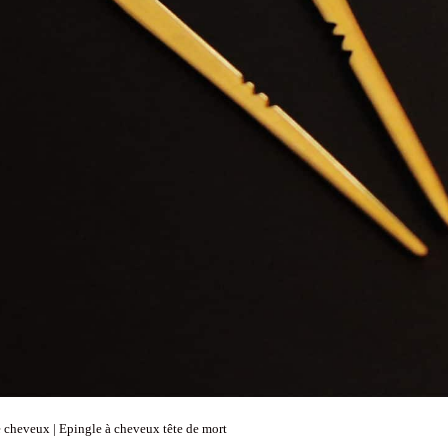
 cheveux | Epingle à cheveux tête de mort