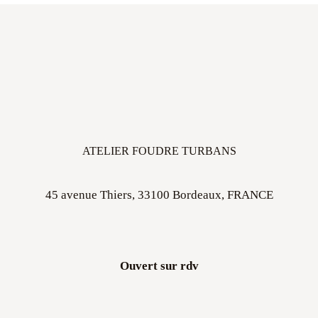
ATELIER FOUDRE TURBANS
45 avenue Thiers, 33100 Bordeaux, FRANCE
Ouvert sur rdv