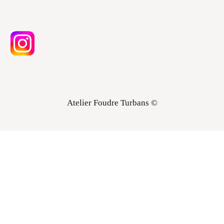
Atelier Foudre Turbans ©