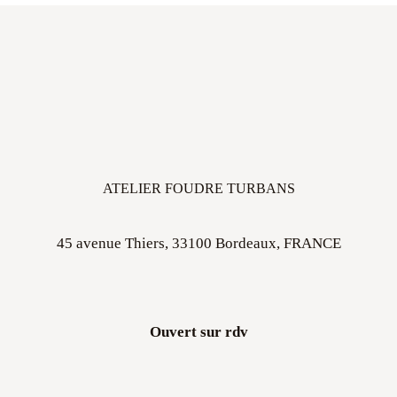
ATELIER FOUDRE TURBANS
45 avenue Thiers, 33100 Bordeaux, FRANCE
Ouvert sur rdv