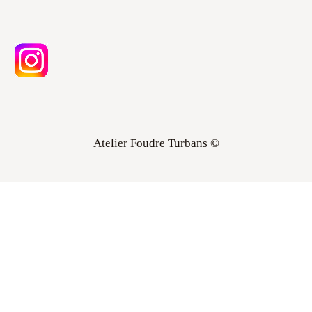
Atelier Foudre Turbans ©