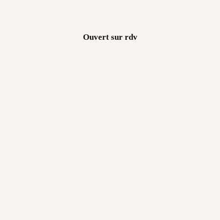
Ouvert sur rdv