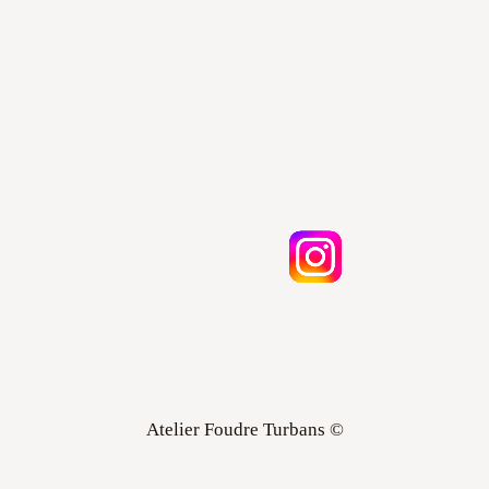
Atelier Foudre Turbans ©