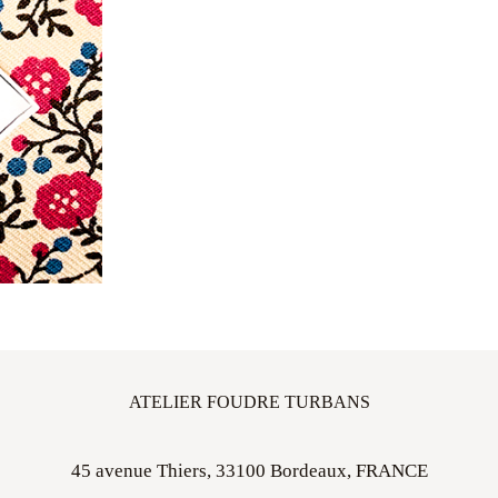
ATELIER FOUDRE TURBANS
45 avenue Thiers, 33100 Bordeaux, FRANCE