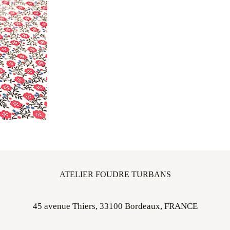
ATELIER FOUDRE TURBANS
45 avenue Thiers, 33100 Bordeaux, FRANCE