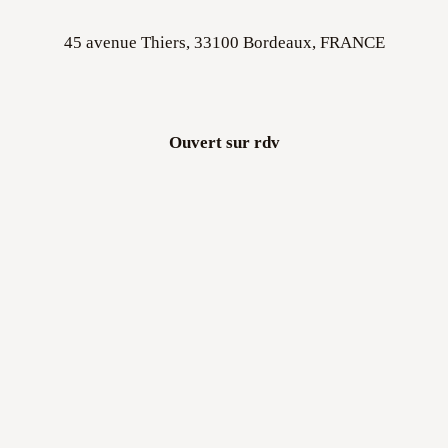
45 avenue Thiers, 33100 Bordeaux, FRANCE
Ouvert sur rdv