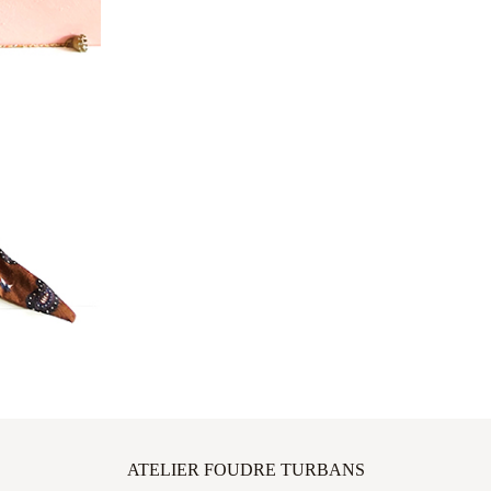
ATELIER FOUDRE TURBANS