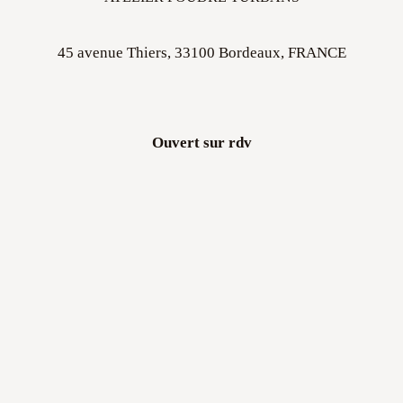
45 avenue Thiers, 33100 Bordeaux, FRANCE
Ouvert sur rdv