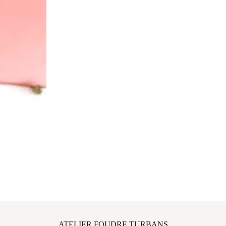
ATELIER FOUDRE TURBANS