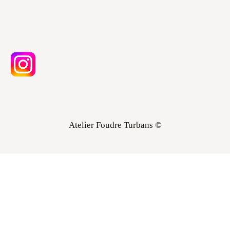
Atelier Foudre Turbans ©