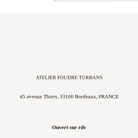
ATELIER FOUDRE TURBANS
45 avenue Thiers, 33100 Bordeaux, FRANCE
Ouvert sur rdv