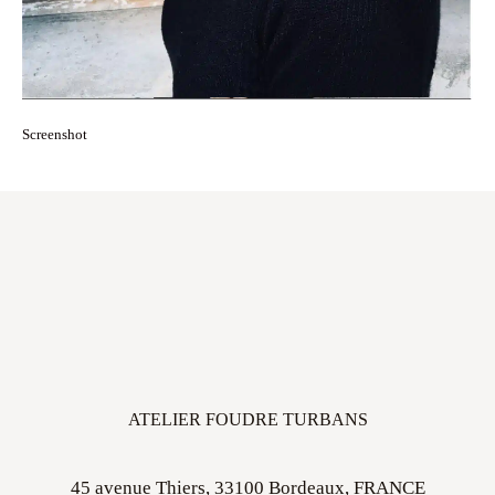
Screenshot
ATELIER FOUDRE TURBANS
45 avenue Thiers, 33100 Bordeaux, FRANCE