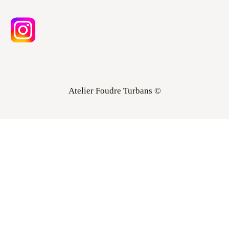
Atelier Foudre Turbans ©