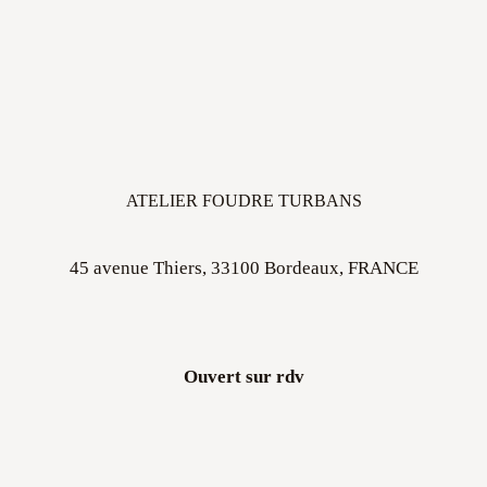
ATELIER FOUDRE TURBANS
45 avenue Thiers, 33100 Bordeaux, FRANCE
Ouvert sur rdv