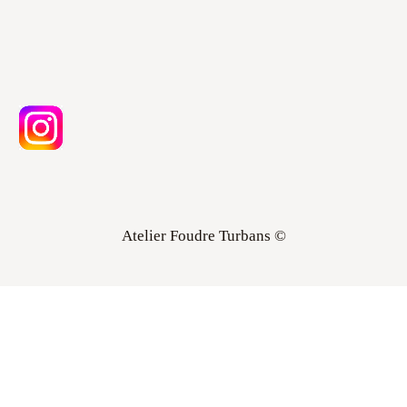
Atelier Foudre Turbans ©