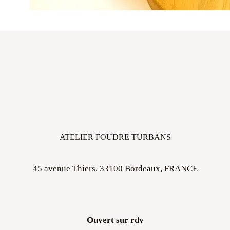
ATELIER FOUDRE TURBANS
45 avenue Thiers, 33100 Bordeaux, FRANCE
Ouvert sur rdv