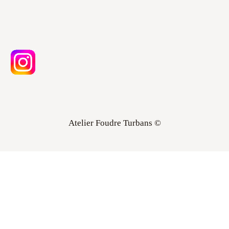
Atelier Foudre Turbans ©