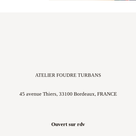
ATELIER FOUDRE TURBANS
45 avenue Thiers, 33100 Bordeaux, FRANCE
Ouvert sur rdv