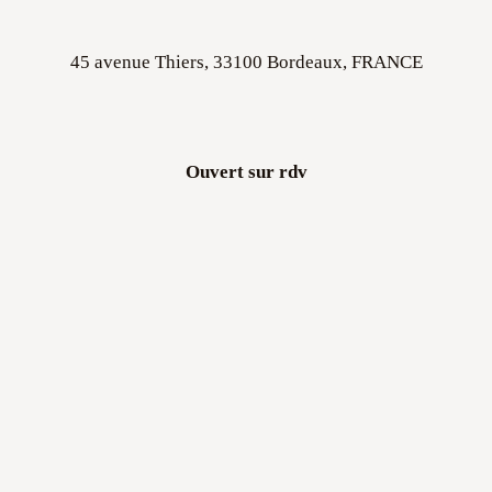
45 avenue Thiers, 33100 Bordeaux, FRANCE
Ouvert sur rdv