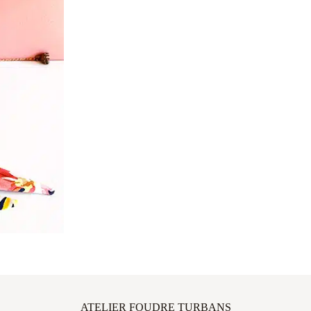
ATELIER FOUDRE TURBANS