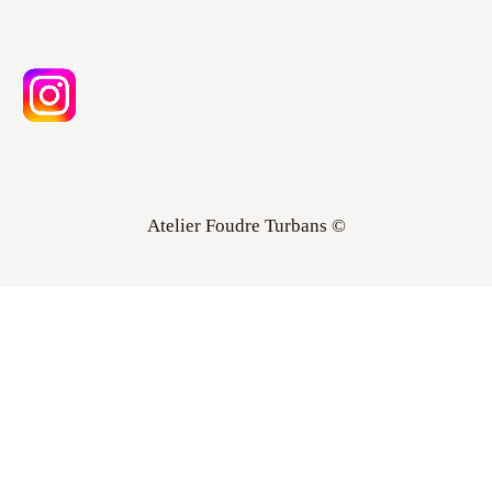
Atelier Foudre Turbans ©