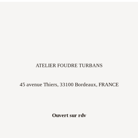
ATELIER FOUDRE TURBANS
45 avenue Thiers, 33100 Bordeaux, FRANCE
Ouvert sur rdv