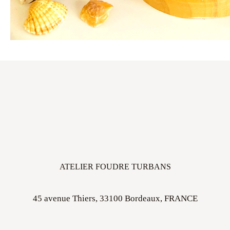
ATELIER FOUDRE TURBANS
45 avenue Thiers, 33100 Bordeaux, FRANCE