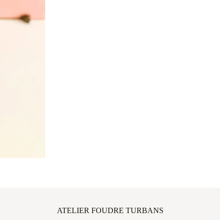
ATELIER FOUDRE TURBANS