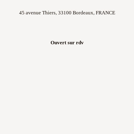
45 avenue Thiers, 33100 Bordeaux, FRANCE
Ouvert sur rdv