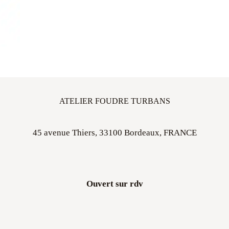
ATELIER FOUDRE TURBANS
45 avenue Thiers, 33100 Bordeaux, FRANCE
Ouvert sur rdv