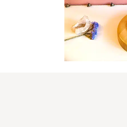
ATELIER FOUDRE TURBANS