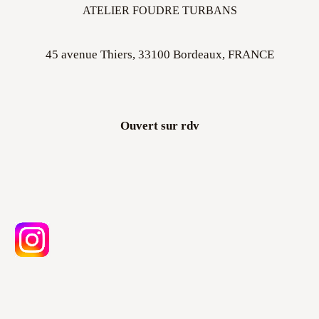
45 avenue Thiers, 33100 Bordeaux, FRANCE
Ouvert sur rdv
Atelier Foudre Turbans ©