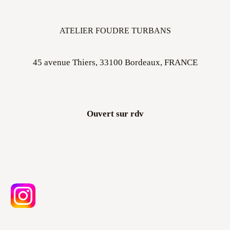
ATELIER FOUDRE TURBANS
45 avenue Thiers, 33100 Bordeaux, FRANCE
Ouvert sur rdv