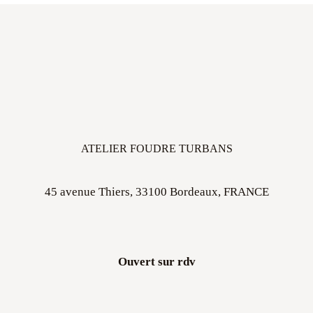
ATELIER FOUDRE TURBANS
45 avenue Thiers, 33100 Bordeaux, FRANCE
Ouvert sur rdv