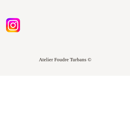
Atelier Foudre Turbans ©