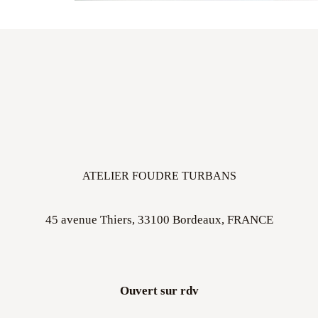
ATELIER FOUDRE TURBANS
45 avenue Thiers, 33100 Bordeaux, FRANCE
Ouvert sur rdv