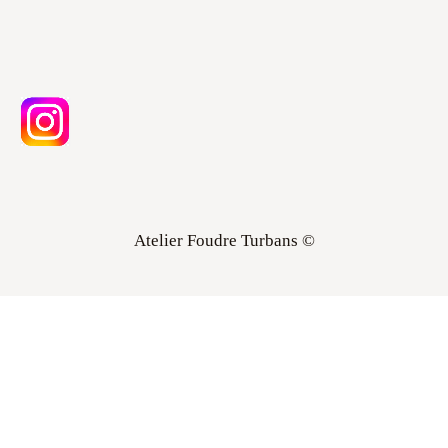
Atelier Foudre Turbans ©