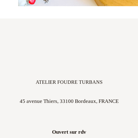
ATELIER FOUDRE TURBANS
45 avenue Thiers, 33100 Bordeaux, FRANCE
Ouvert sur rdv