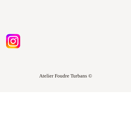
Atelier Foudre Turbans ©