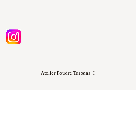
Atelier Foudre Turbans ©