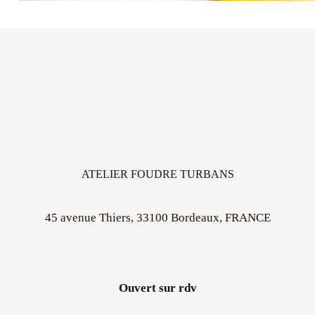
ATELIER FOUDRE TURBANS
45 avenue Thiers, 33100 Bordeaux, FRANCE
Ouvert sur rdv