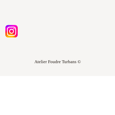
Atelier Foudre Turbans ©