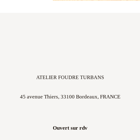
ATELIER FOUDRE TURBANS
45 avenue Thiers, 33100 Bordeaux, FRANCE
Ouvert sur rdv