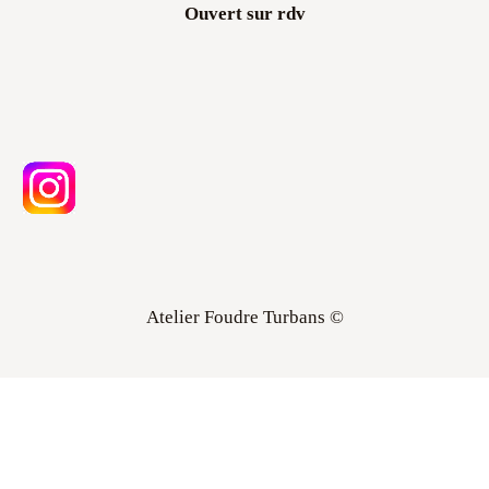
Atelier Foudre Turbans ©