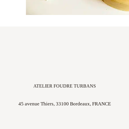
ATELIER FOUDRE TURBANS
45 avenue Thiers, 33100 Bordeaux, FRANCE
Ouvert sur rdv