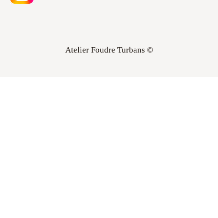
Atelier Foudre Turbans ©