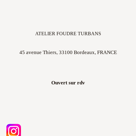
ATELIER FOUDRE TURBANS
45 avenue Thiers, 33100 Bordeaux, FRANCE
Ouvert sur rdv