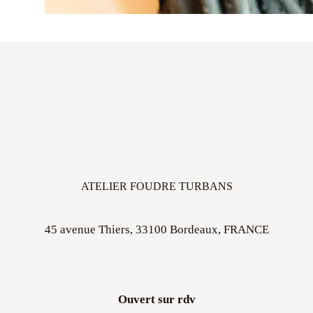
ATELIER FOUDRE TURBANS
45 avenue Thiers, 33100 Bordeaux, FRANCE
Ouvert sur rdv