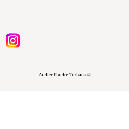
Atelier Foudre Turbans ©