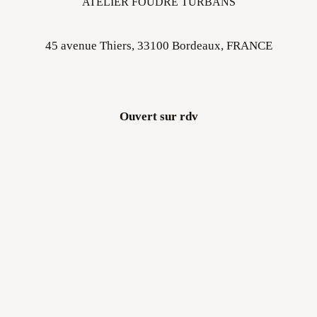
45 avenue Thiers, 33100 Bordeaux, FRANCE
Ouvert sur rdv